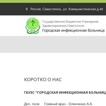
Россия
,
Севастополь
,
ул. Коммунистическая д.40
КОРОТКО О НАС 
ГБУЗС "ГОРОДСКАЯ ИНФЕКЦИОННАЯ БОЛЬНИЦ
Доп. поле
Главный врач - Оленченко А.А.