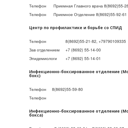
Телефон
Приемная Главного врача 8(8692)55-2
Телефон
Приемное Отделение 8(8692)55-92-61
Центр по профилактике и борьбе со СПИД
Телефон
8(8692)55-21-82, +79790109335
Зав отделением
+7 (8692) 55-14-00
Эпидемиологи
+7 (8692) 55-14-01
Инфекционно-боксированное отделение (Мо
бокс)
Телефон
8(8692)55-59-80
Телефон
Инфекционно-боксированное отделение (Мо
бокса)