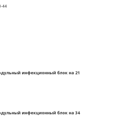
8-44
дульный инфекционный блок на 21
дульный инфекционный блок на 34