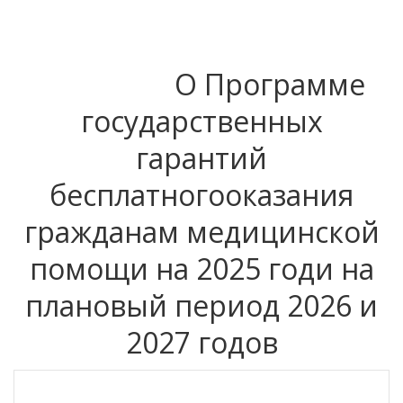
О Программе
государственных
гарантий
бесплатногооказания
гражданам медицинской
помощи на 2025 годи на
плановый период 2026 и
2027 годов