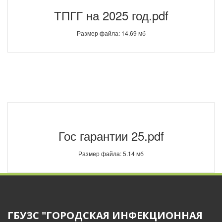
ТПГГ на 2025 год.pdf
Размер файла: 14.69 мб
Гос гарантии 25.pdf
Размер файла: 5.14 мб
ГБУЗС "ГОРОДСКАЯ ИНФЕКЦИОННАЯ