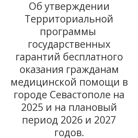
Об утверждении
Территориальной
программы
государственных
гарантий бесплатного
оказания гражданам
медицинской помощи в
городе Севастополе на
2025 и на плановый
период 2026 и 2027
годов.