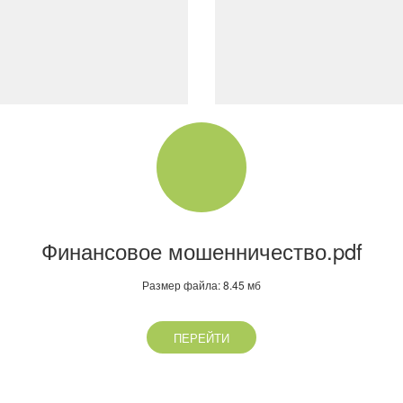
Финансовое мошенничество.pdf
Размер файла: 8.45 мб
ПЕРЕЙТИ