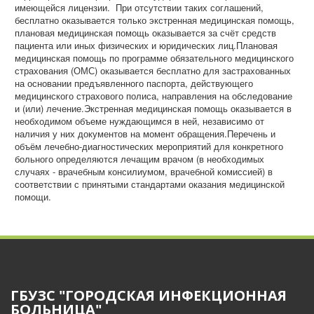
имеющейся лицензии. При отсутствии таких соглашений,
бесплатно оказывается только экстренная медицинская помощь,
плановая медицинская помощь оказывается за счёт средств
пациента или иных физических и юридических лиц.Плановая
медицинская помощь по программе обязательного медицинского
страхования (ОМС) оказывается бесплатно для застрахованных
на основании предъявленного паспорта, действующего
медицинского страхового полиса, направления на обследование
и (или) лечение.Экстренная медицинская помощь оказывается в
необходимом объеме нуждающимся в ней, независимо от
наличия у них документов на момент обращения.Перечень и
объём лечебно-диагностических мероприятий для конкретного
больного определяются лечащим врачом (в необходимых
случаях - врачебным консилиумом, врачебной комиссией) в
соответствии с принятыми стандартами оказания медицинской
помощи.
ГБУЗС "ГОРОДСКАЯ ИНФЕКЦИОННАЯ
БОЛЬНИЦА"