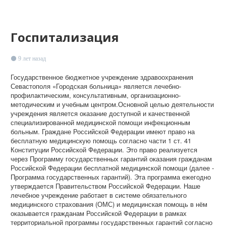
Госпитализация
9 лет назад
Государственное бюджетное учреждение здравоохранения
Севастополя «Городская больница» является лечебно-
профилактическим, консультативным, организационно-
методическим и учебным центром.Основной целью деятельности
учреждения является оказание доступной и качественной
специализированной медицинской помощи инфекционным
больным. Граждане Российской Федерации имеют право на
бесплатную медицинскую помощь согласно части 1 ст. 41
Конституции Российской Федерации. Это право реализуется
через Программу государственных гарантий оказания гражданам
Российской Федерации бесплатной медицинской помощи (далее -
Программа государственных гарантий). Эта программа ежегодно
утверждается Правительством Российской Федерации. Наше
лечебное учреждение работает в системе обязательного
медицинского страхования (ОМС) и медицинская помощь в нём
оказывается гражданам Российской Федерации в рамках
территориальной программы государственных гарантий согласно