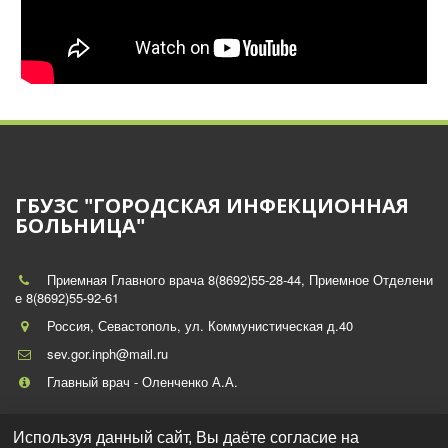
ГБУЗС "ГОРОДСКАЯ ИНФЕКЦИОННАЯ
БОЛЬНИЦА"
Приемная Главного врача 8(8692)55-28-44
,
Приемное Отделени
е 8(8692)55-92-61
Россия
,
Севастополь
,
ул. Коммунистическая д.40
sev.gor.inph@mail.ru
Главный врач - Оленченко А.А.
Используя данный сайт, Вы даёте согласие на