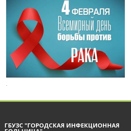
.
ГБУЗС "ГОРОДСКАЯ ИНФЕКЦИОННАЯ