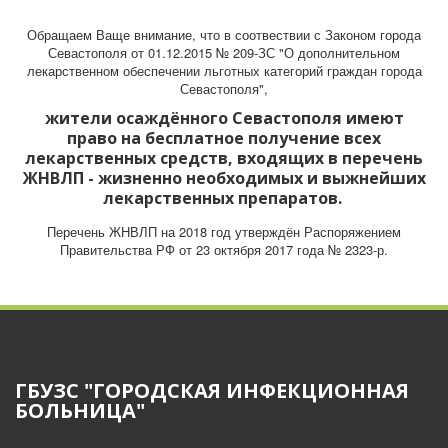
Обращаем Ваще внимание, что в соотвествии с Законом города
Севастополя от 01.12.2015 № 209-ЗС "О дополнительном
лекарственном обеспечении льготных категорий граждан города
Севастополя",
жители осаждённого Севастополя имеют
право на бесплатное получение всех
лекарственных средств, входящих в перечень
ЖНВЛП - жизненно необходимых и выжнейших
лекарственных препаратов.
Перечень ЖНВЛП на 2018 год утверждён Распоряжением
Правительства РФ от 23 октября 2017 года № 2323-р.
ГБУЗС "ГОРОДСКАЯ ИНФЕКЦИОННАЯ
БОЛЬНИЦА"